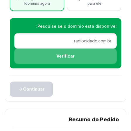
domínio agora!
para ele.
Pesquise se o domínio está disponível:
Verificar
Continuar
Resumo do Pedido