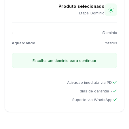
Produto selecionado
Etapa: Dominio
-
Dominio:
Aguardando
Status:
Escolha um dominio para continuar
Ativacao imediata via PIX
7 dias de garantia
Suporte via WhatsApp