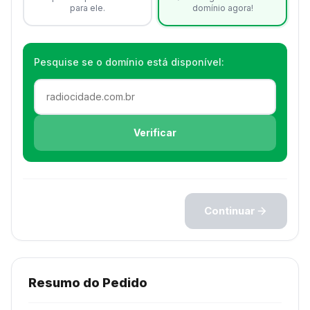
para ele.
domínio agora!
Pesquise se o domínio está disponível:
Verificar
Continuar
Resumo do Pedido