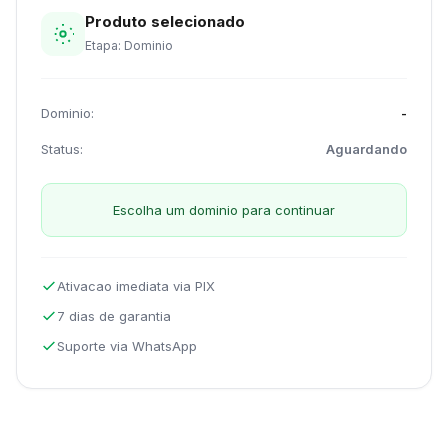
Produto selecionado
Etapa: Dominio
Dominio:
-
Status:
Aguardando
Escolha um dominio para continuar
Ativacao imediata via PIX
7 dias de garantia
Suporte via WhatsApp