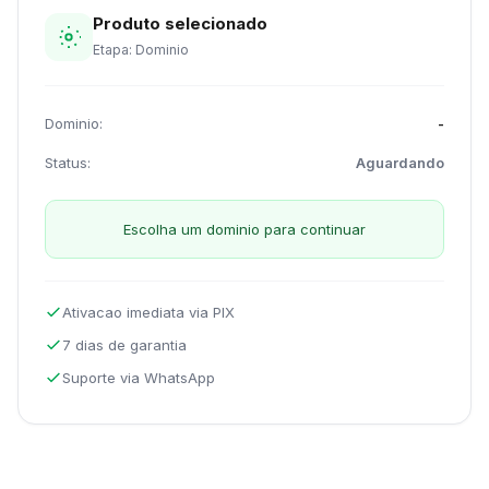
Produto selecionado
Etapa: Dominio
Dominio:
-
Status:
Aguardando
Escolha um dominio para continuar
Ativacao imediata via PIX
7 dias de garantia
Suporte via WhatsApp