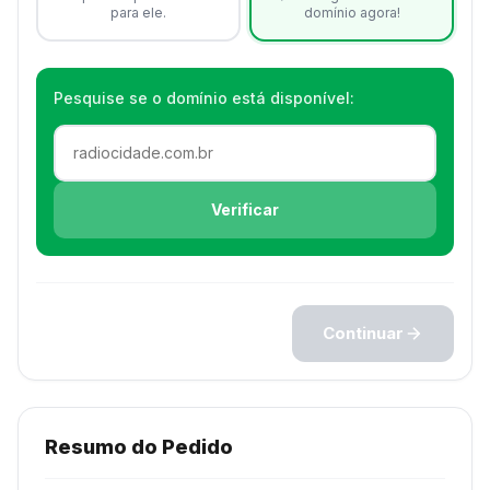
para ele.
domínio agora!
Pesquise se o domínio está disponível:
Verificar
Continuar
Resumo do Pedido