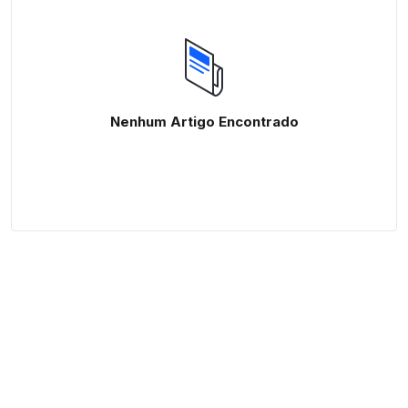
Nenhum Artigo Encontrado