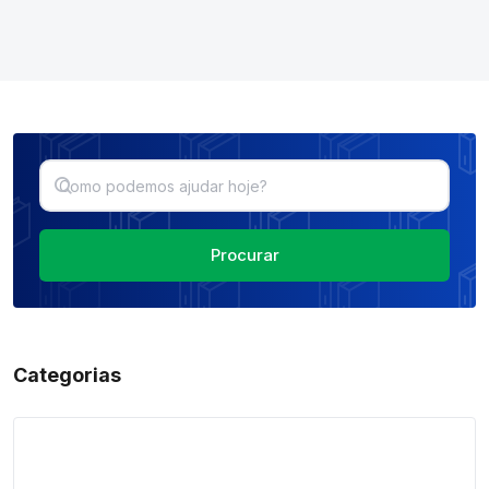
Procurar
Categorias