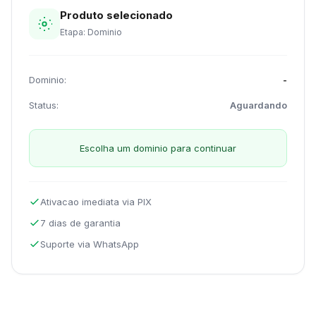
Produto selecionado
Etapa: Dominio
Dominio:
-
Status:
Aguardando
Escolha um dominio para continuar
Ativacao imediata via PIX
7 dias de garantia
Suporte via WhatsApp