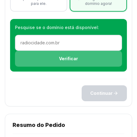
para ele.
domínio agora!
Pesquise se o domínio está disponível:
Verificar
Continuar
Resumo do Pedido