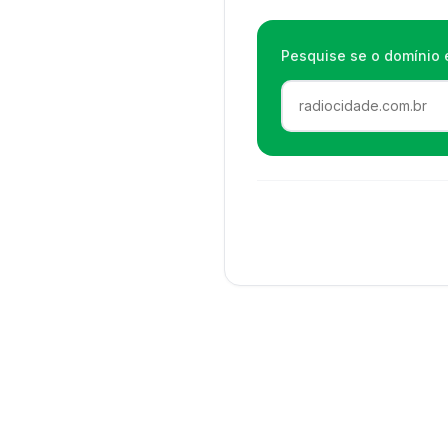
Pesquise se o domínio e