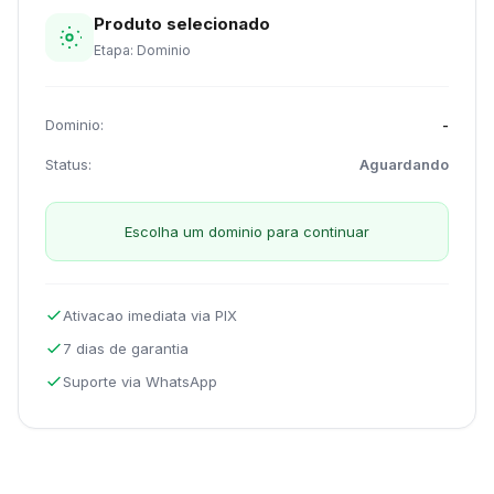
Produto selecionado
Etapa: Dominio
Dominio:
-
Status:
Aguardando
Escolha um dominio para continuar
Ativacao imediata via PIX
7 dias de garantia
Suporte via WhatsApp