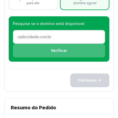
para ele.
domínio agora!
Pesquise se o domínio está disponível:
Verificar
Continuar
Resumo do Pedido