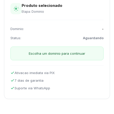
Produto selecionado
Etapa: Dominio
Dominio:
-
Status:
Aguardando
Escolha um dominio para continuar
Ativacao imediata via PIX
7 dias de garantia
Suporte via WhatsApp