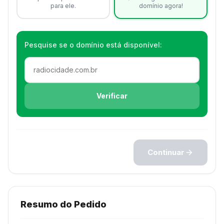
para ele.
domínio agora!
Pesquise se o domínio está disponível:
Verificar
Continuar
Resumo do Pedido