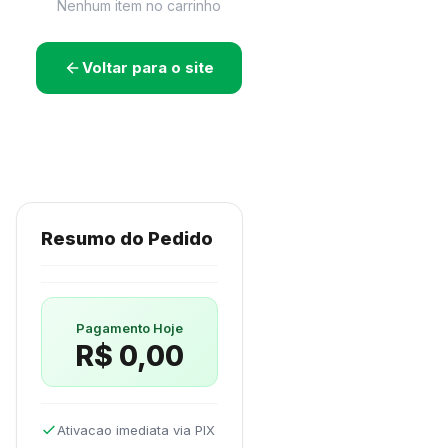
Nenhum item no carrinho
Voltar para o site
Resumo do Pedido
Pagamento Hoje
R$ 0,00
Ativacao imediata via PIX