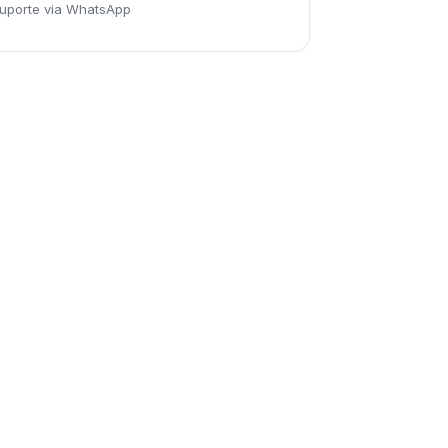
uporte via WhatsApp