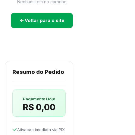
Nenhum item no carrinho
Voltar para o site
Resumo do Pedido
Pagamento Hoje
R$ 0,00
Ativacao imediata via PIX