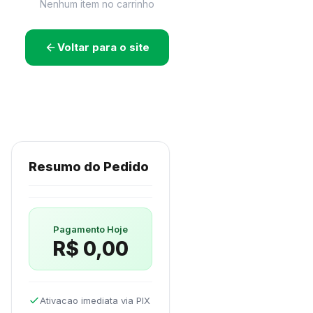
Nenhum item no carrinho
Voltar para o site
Resumo do Pedido
Pagamento Hoje
R$ 0,00
Ativacao imediata via PIX