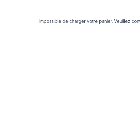
Impossible de charger votre panier. Veuillez cont