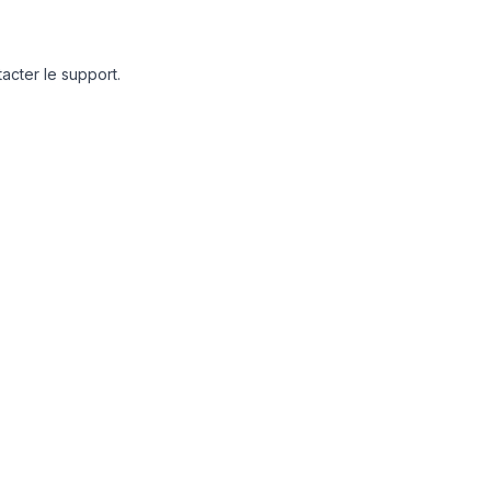
acter le support.