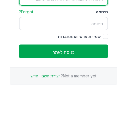
סיסמה
Forgot?
שמירת פרטי ההתחברות
Not a member yet?
יצירת חשבון חדש