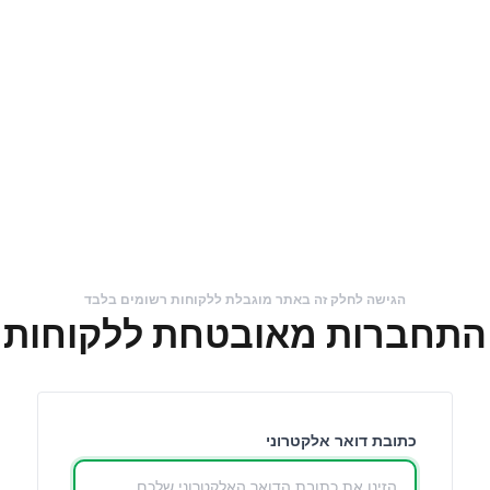
הגישה לחלק זה באתר מוגבלת ללקוחות רשומים בלבד
התחברות מאובטחת ללקוחות
כתובת דואר אלקטרוני